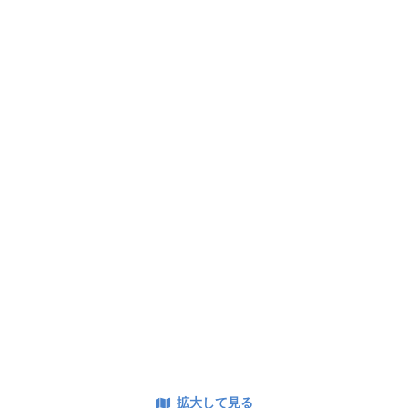
拡大して見る