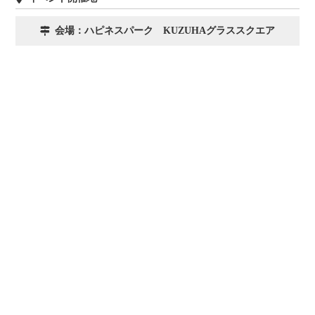
会場：ハピネスパーク KUZUHAグラススクエア