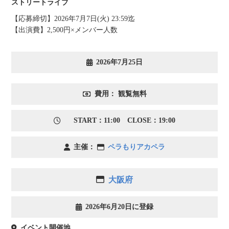
ストリートライブ
【応募締切】2026年7月7日(火) 23:59迄
【出演費】2,500円×メンバー人数
2026年7月25日
費用： 観覧無料
START：11:00 CLOSE：19:00
主催：
ペラもりアカペラ
大阪府
2026年6月20日に登録
イベント開催地