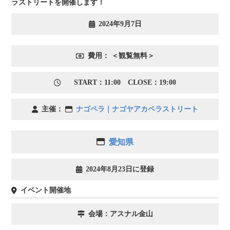
ラストリートを開催します！
2024年9月7日
費用： ＜観覧無料＞
START：11:00 CLOSE：19:00
主催：
ナゴペラ｜ナゴヤアカペラストリート
愛知県
2024年8月23日に登録
イベント開催地
会場：アスナル金山