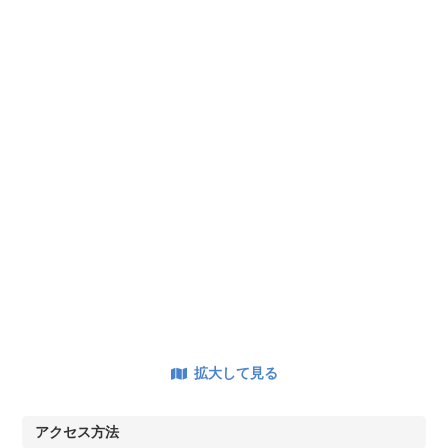
拡大して見る
アクセス方法