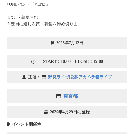
+ONEバンド『VENZ』
8バンド募集開始！
※定員に達し次第、募集を締め切ります！
2026年7月12日
START：10:00 CLOSE：15:00
主催：
野良ライヴ|公募アカペラ箱ライブ
東京都
2026年4月29日に登録
イベント開催地