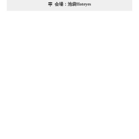
会場：池袋Hoteyes