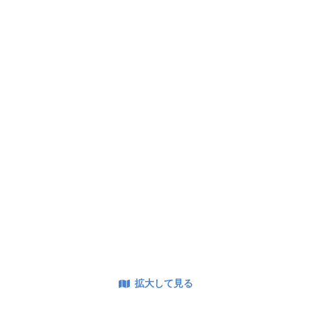
拡大して見る